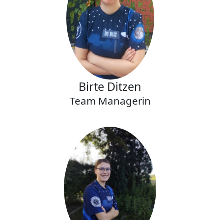
Birte Ditzen
Team Managerin