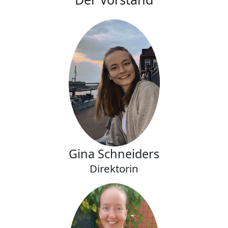
Gina Schneiders
Direktorin