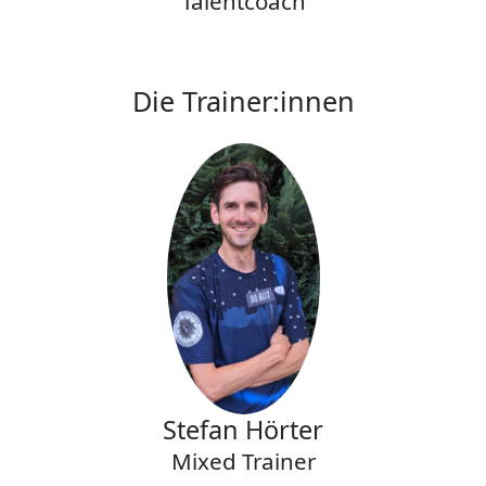
Talentcoach
Die Trainer:innen
Stefan Hörter
Mixed Trainer