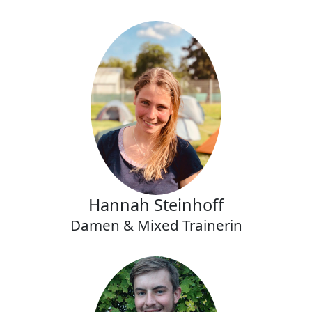
Hannah Steinhoff
Damen & Mixed Trainerin