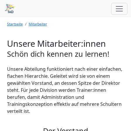
Startseite
Mitarbeiter
Unsere Mitarbeiter:innen
Schön dich kennen zu lernen!
Unsere Abteilung funktioniert nach einer einfachen,
flachen Hierarchie. Geleitet wird sie von einem
gewählten Vorstand, an dessen Spitze der Direktor
steht. Für jede Division werden Trainer:innen
berufen, damit Administration und
Trainingskonzeption effektiv auf mehrere Schultern
verteilt ist.
Der Vorstand