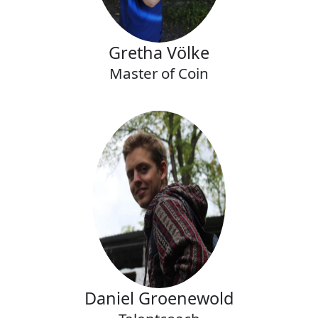
Gretha Völke
Master of Coin
Daniel Groenewold